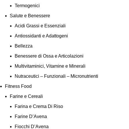
Termogenici
Salute e Benessere
Acidi Grassi e Essenziali
Antiossidanti e Adattogeni
Bellezza
Benessere di Ossa e Articolazioni
Multivitaminici, Vitamine e Minerali
Nutraceutici – Funzionali – Micronutrienti
Fitness Food
Farine e Cereali
Farina e Crema Di Riso
Farine D’Avena
Fiocchi D’Avena