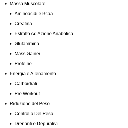
Massa Muscolare
Aminoacidi e Bcaa
Creatina
Estratto Ad Azione Anabolica
Glutammina
Mass Gainer
Proteine
Energia e Allenamento
Carboidrati
Pre Workout
Riduzione del Peso
Controllo Del Peso
Drenanti e Depurativi