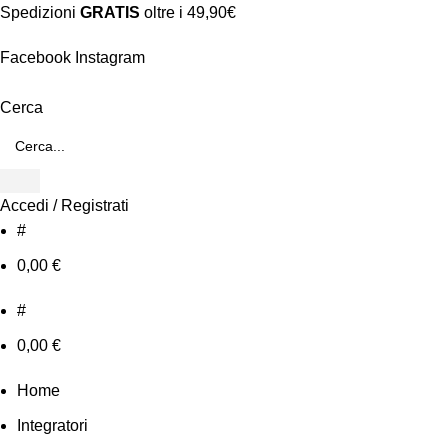
Spedizioni
GRATIS
oltre i 49,90€
Facebook
Instagram
Cerca
Accedi / Registrati
#
0,00
€
#
0,00
€
Home
Integratori