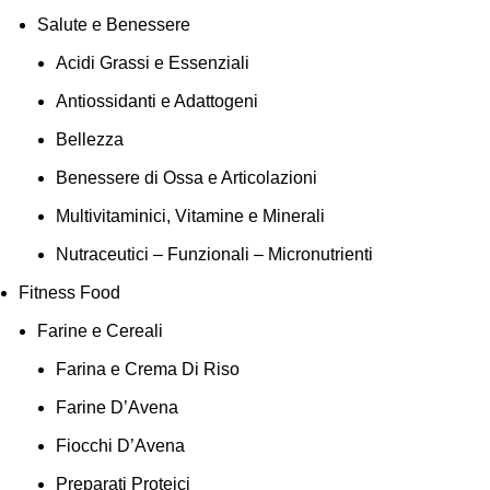
Salute e Benessere
Acidi Grassi e Essenziali
Antiossidanti e Adattogeni
Bellezza
Benessere di Ossa e Articolazioni
Multivitaminici, Vitamine e Minerali
Nutraceutici – Funzionali – Micronutrienti
Fitness Food
Farine e Cereali
Farina e Crema Di Riso
Farine D’Avena
Fiocchi D’Avena
Preparati Proteici