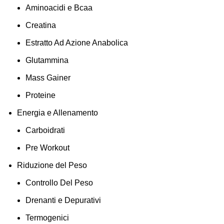
Aminoacidi e Bcaa
Creatina
Estratto Ad Azione Anabolica
Glutammina
Mass Gainer
Proteine
Energia e Allenamento
Carboidrati
Pre Workout
Riduzione del Peso
Controllo Del Peso
Drenanti e Depurativi
Termogenici