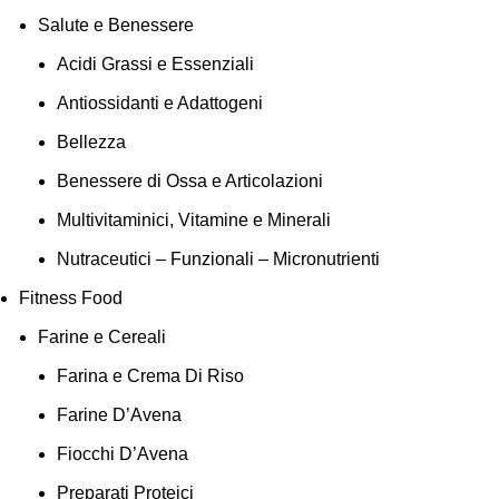
Salute e Benessere
Acidi Grassi e Essenziali
Antiossidanti e Adattogeni
Bellezza
Benessere di Ossa e Articolazioni
Multivitaminici, Vitamine e Minerali
Nutraceutici – Funzionali – Micronutrienti
Fitness Food
Farine e Cereali
Farina e Crema Di Riso
Farine D’Avena
Fiocchi D’Avena
Preparati Proteici