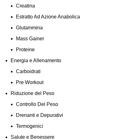
Creatina
Estratto Ad Azione Anabolica
Glutammina
Mass Gainer
Proteine
Energia e Allenamento
Carboidrati
Pre Workout
Riduzione del Peso
Controllo Del Peso
Drenanti e Depurativi
Termogenici
Salute e Benessere