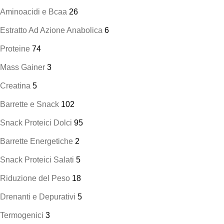
Aminoacidi e Bcaa
26
Estratto Ad Azione Anabolica
6
Proteine
74
Mass Gainer
3
Creatina
5
Barrette e Snack
102
Snack Proteici Dolci
95
Barrette Energetiche
2
Snack Proteici Salati
5
Riduzione del Peso
18
Drenanti e Depurativi
5
Termogenici
3