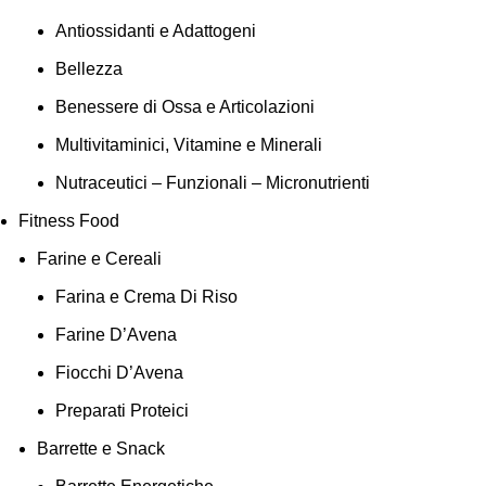
Antiossidanti e Adattogeni
Bellezza
Benessere di Ossa e Articolazioni
Multivitaminici, Vitamine e Minerali
Nutraceutici – Funzionali – Micronutrienti
Fitness Food
Farine e Cereali
Farina e Crema Di Riso
Farine D’Avena
Fiocchi D’Avena
Preparati Proteici
Barrette e Snack