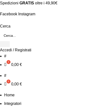
Spedizioni
GRATIS
oltre i 49,90€
Facebook
Instagram
Cerca
Accedi / Registrati
#
0,00
€
#
0,00
€
Home
Integratori