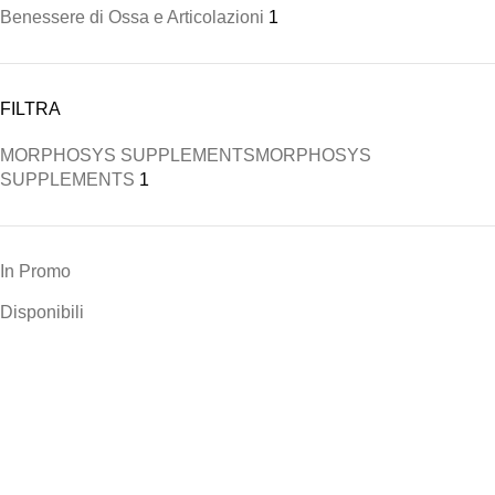
Benessere di Ossa e Articolazioni
1
FILTRA
MORPHOSYS SUPPLEMENTS
MORPHOSYS
SUPPLEMENTS
1
In Promo
Disponibili