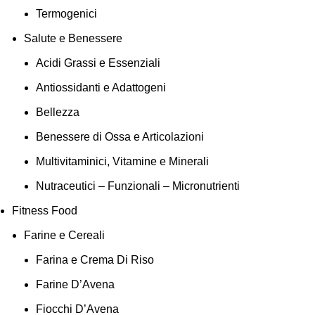
Termogenici
Salute e Benessere
Acidi Grassi e Essenziali
Antiossidanti e Adattogeni
Bellezza
Benessere di Ossa e Articolazioni
Multivitaminici, Vitamine e Minerali
Nutraceutici – Funzionali – Micronutrienti
Fitness Food
Farine e Cereali
Farina e Crema Di Riso
Farine D’Avena
Fiocchi D’Avena