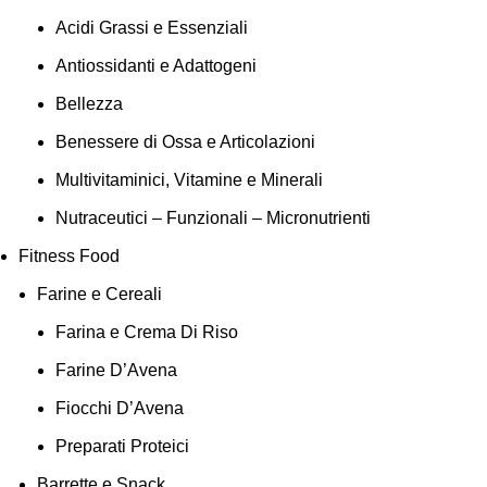
Acidi Grassi e Essenziali
Antiossidanti e Adattogeni
Bellezza
Benessere di Ossa e Articolazioni
Multivitaminici, Vitamine e Minerali
Nutraceutici – Funzionali – Micronutrienti
Fitness Food
Farine e Cereali
Farina e Crema Di Riso
Farine D’Avena
Fiocchi D’Avena
Preparati Proteici
Barrette e Snack