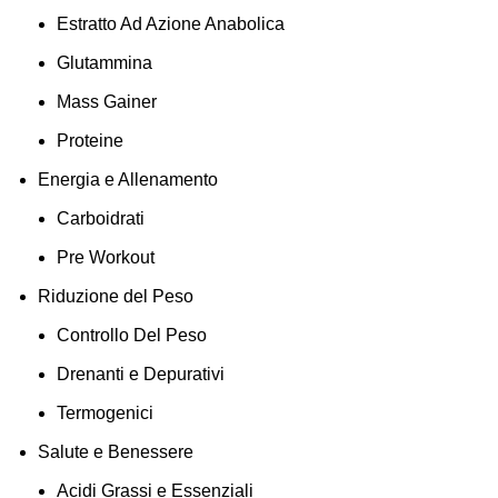
Estratto Ad Azione Anabolica
Glutammina
Mass Gainer
Proteine
Energia e Allenamento
Carboidrati
Pre Workout
Riduzione del Peso
Controllo Del Peso
Drenanti e Depurativi
Termogenici
Salute e Benessere
Acidi Grassi e Essenziali