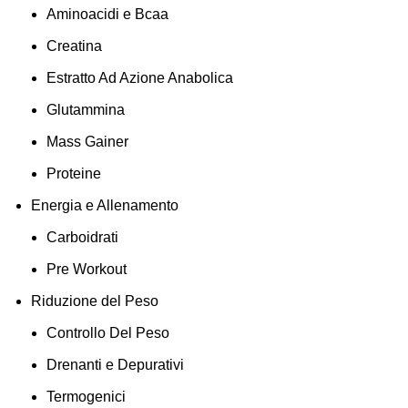
Aminoacidi e Bcaa
Creatina
Estratto Ad Azione Anabolica
Glutammina
Mass Gainer
Proteine
Energia e Allenamento
Carboidrati
Pre Workout
Riduzione del Peso
Controllo Del Peso
Drenanti e Depurativi
Termogenici