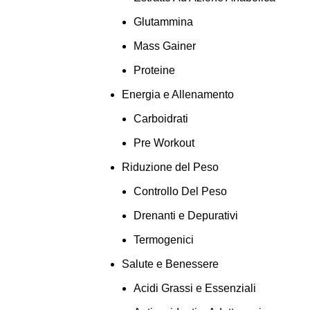
Glutammina
Mass Gainer
Proteine
Energia e Allenamento
Carboidrati
Pre Workout
Riduzione del Peso
Controllo Del Peso
Drenanti e Depurativi
Termogenici
Salute e Benessere
Acidi Grassi e Essenziali