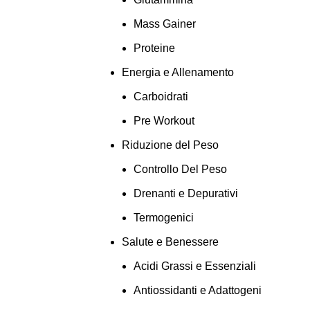
Mass Gainer
Proteine
Energia e Allenamento
Carboidrati
Pre Workout
Riduzione del Peso
Controllo Del Peso
Drenanti e Depurativi
Termogenici
Salute e Benessere
Acidi Grassi e Essenziali
Antiossidanti e Adattogeni