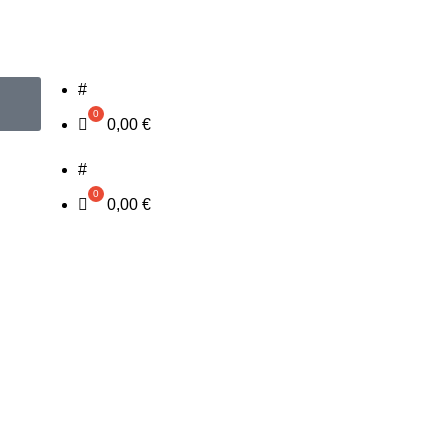
#
0,00
€
#
0,00
€