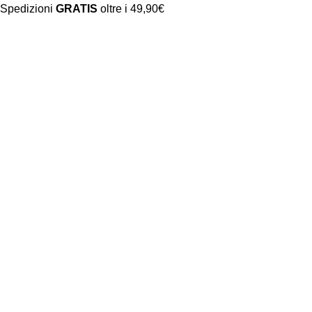
Spedizioni
GRATIS
oltre i 49,90€