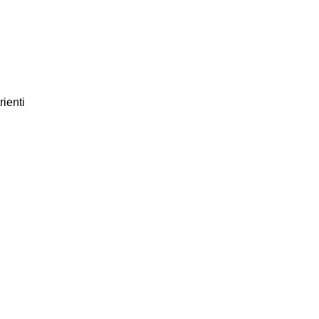
rienti