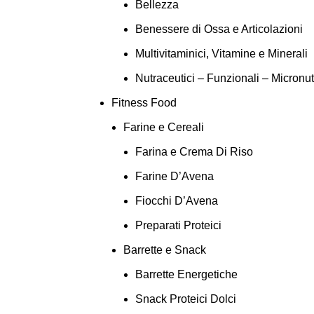
Bellezza
Benessere di Ossa e Articolazioni
Multivitaminici, Vitamine e Minerali
Nutraceutici – Funzionali – Micronut
Fitness Food
Farine e Cereali
Farina e Crema Di Riso
Farine D’Avena
Fiocchi D’Avena
Preparati Proteici
Barrette e Snack
Barrette Energetiche
Snack Proteici Dolci