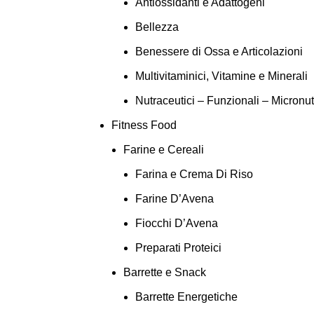
Antiossidanti e Adattogeni
Bellezza
Benessere di Ossa e Articolazioni
Multivitaminici, Vitamine e Minerali
Nutraceutici – Funzionali – Micronut
Fitness Food
Farine e Cereali
Farina e Crema Di Riso
Farine D’Avena
Fiocchi D’Avena
Preparati Proteici
Barrette e Snack
Barrette Energetiche