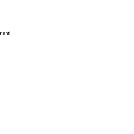
rienti