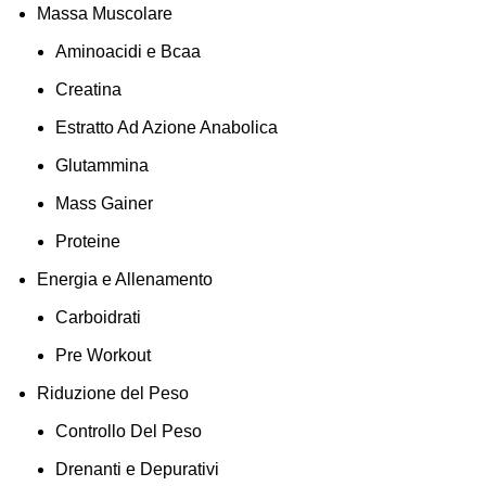
Massa Muscolare
Aminoacidi e Bcaa
Creatina
Estratto Ad Azione Anabolica
Glutammina
Mass Gainer
Proteine
Energia e Allenamento
Carboidrati
Pre Workout
Riduzione del Peso
Controllo Del Peso
Drenanti e Depurativi