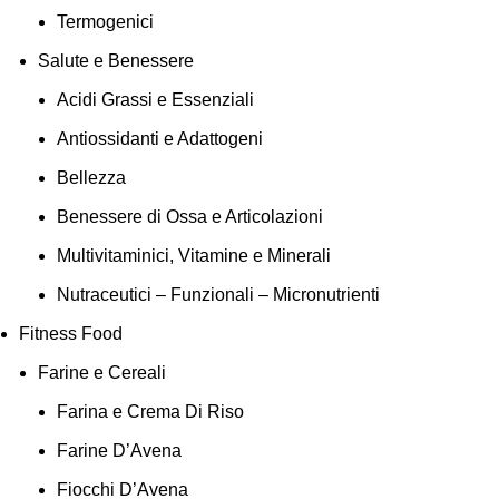
Termogenici
Salute e Benessere
Acidi Grassi e Essenziali
Antiossidanti e Adattogeni
Bellezza
Benessere di Ossa e Articolazioni
Multivitaminici, Vitamine e Minerali
Nutraceutici – Funzionali – Micronutrienti
Fitness Food
Farine e Cereali
Farina e Crema Di Riso
Farine D’Avena
Fiocchi D’Avena