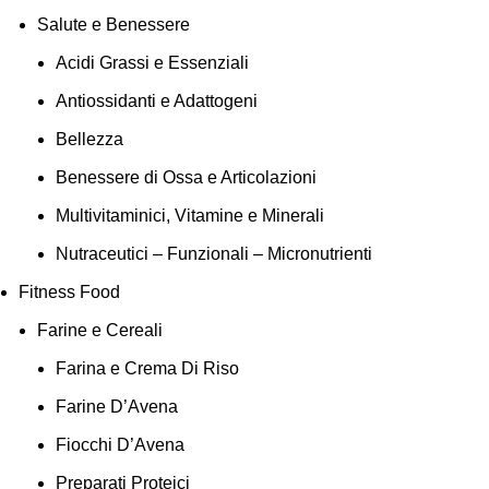
Salute e Benessere
Acidi Grassi e Essenziali
Antiossidanti e Adattogeni
Bellezza
Benessere di Ossa e Articolazioni
Multivitaminici, Vitamine e Minerali
Nutraceutici – Funzionali – Micronutrienti
Fitness Food
Farine e Cereali
Farina e Crema Di Riso
Farine D’Avena
Fiocchi D’Avena
Preparati Proteici