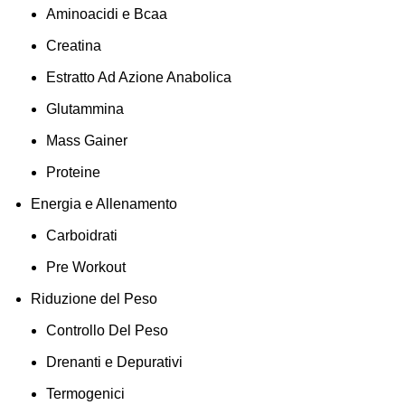
Aminoacidi e Bcaa
Creatina
Estratto Ad Azione Anabolica
Glutammina
Mass Gainer
Proteine
Energia e Allenamento
Carboidrati
Pre Workout
Riduzione del Peso
Controllo Del Peso
Drenanti e Depurativi
Termogenici