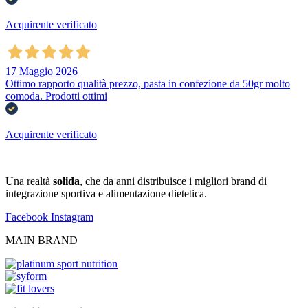
Acquirente verificato
17 Maggio 2026
Ottimo rapporto qualità prezzo, pasta in confezione da 50gr molto
comoda. Prodotti ottimi
Acquirente verificato
Una realtà
solida
, che da anni distribuisce i migliori brand di
integrazione sportiva e alimentazione dietetica.
Facebook
Instagram
MAIN BRAND