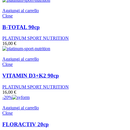
Aggiungi al carrello
Close
B-TOTAL 90cp
PLATINUM SPORT NUTRITION
16,00
€
Aggiungi al carrello
Close
VITAMIN D3+K2 90cp
PLATINUM SPORT NUTRITION
16,00
€
-20%
Aggiungi al carrello
Close
FLORACTIV 20cp