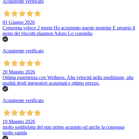
Acquirente verificato
01 Giugno 2026
Consegna veloce 2 giorni Ho acquistato queste proteine E proprio il
gusto dei biscotti plasmon Adoro Lo consiglio
Acquirente verificato
20 Maggio 2026
Ottima esperienza con Wellness. Alta velocità nella spedizione, alta
qualità degli integratori acquistati e ottimo prezzo.
Acquirente verificato
19 Maggio 2026
molto soddisfatta del mio primo acquisto ed anche la consegna
molto rapida