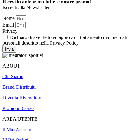
Ricevi in anteprima tutte le nostre promo!
Iscriviti alla NewsLetter
Nome
Email
Privacy
Dichiaro di aver letto ed approvo il trattamento dei miei dati
personali descritto nella Privacy Policy
Invia
ABOUT
Chi Siamo
Brand Distribuiti
Diventa Rivenditore
Promo in Corso
AREA UTENTE
Il Mio Account