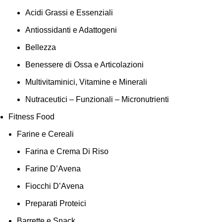
Acidi Grassi e Essenziali
Antiossidanti e Adattogeni
Bellezza
Benessere di Ossa e Articolazioni
Multivitaminici, Vitamine e Minerali
Nutraceutici – Funzionali – Micronutrienti
Fitness Food
Farine e Cereali
Farina e Crema Di Riso
Farine D’Avena
Fiocchi D’Avena
Preparati Proteici
Barrette e Snack