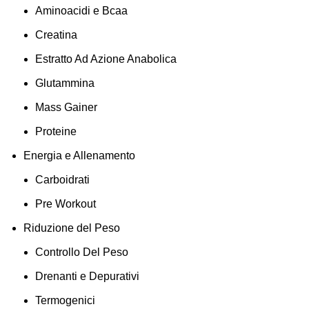
Aminoacidi e Bcaa
Creatina
Estratto Ad Azione Anabolica
Glutammina
Mass Gainer
Proteine
Energia e Allenamento
Carboidrati
Pre Workout
Riduzione del Peso
Controllo Del Peso
Drenanti e Depurativi
Termogenici