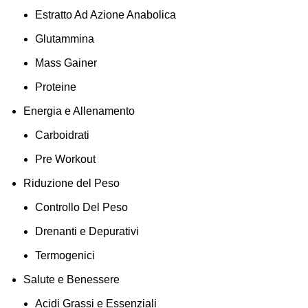
Estratto Ad Azione Anabolica
Glutammina
Mass Gainer
Proteine
Energia e Allenamento
Carboidrati
Pre Workout
Riduzione del Peso
Controllo Del Peso
Drenanti e Depurativi
Termogenici
Salute e Benessere
Acidi Grassi e Essenziali