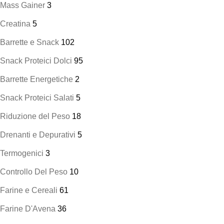
Mass Gainer
3
Creatina
5
Barrette e Snack
102
Snack Proteici Dolci
95
Barrette Energetiche
2
Snack Proteici Salati
5
Riduzione del Peso
18
Drenanti e Depurativi
5
Termogenici
3
Controllo Del Peso
10
Farine e Cereali
61
Farine D'Avena
36