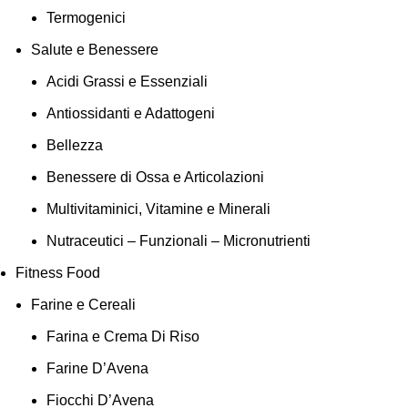
Termogenici
Salute e Benessere
Acidi Grassi e Essenziali
Antiossidanti e Adattogeni
Bellezza
Benessere di Ossa e Articolazioni
Multivitaminici, Vitamine e Minerali
Nutraceutici – Funzionali – Micronutrienti
Fitness Food
Farine e Cereali
Farina e Crema Di Riso
Farine D’Avena
Fiocchi D’Avena