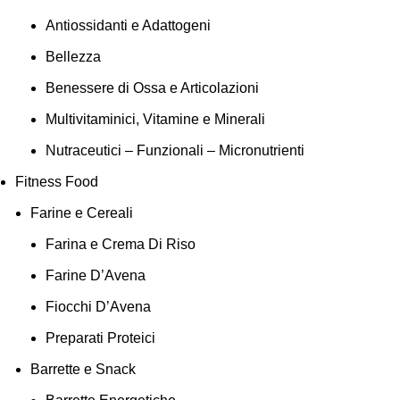
Antiossidanti e Adattogeni
Bellezza
Benessere di Ossa e Articolazioni
Multivitaminici, Vitamine e Minerali
Nutraceutici – Funzionali – Micronutrienti
Fitness Food
Farine e Cereali
Farina e Crema Di Riso
Farine D’Avena
Fiocchi D’Avena
Preparati Proteici
Barrette e Snack