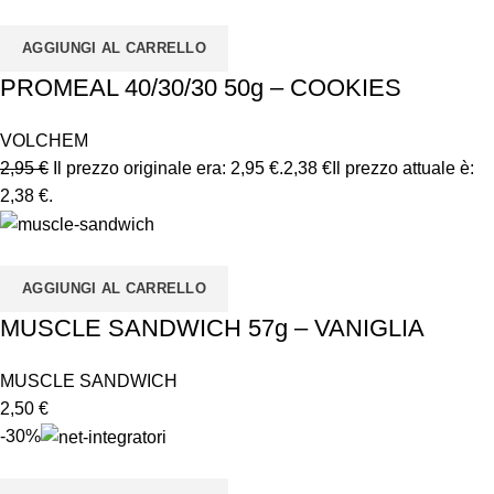
AGGIUNGI AL CARRELLO
PROMEAL 40/30/30 50g – COOKIES
VOLCHEM
2,95
€
Il prezzo originale era: 2,95 €.
2,38
€
Il prezzo attuale è:
2,38 €.
AGGIUNGI AL CARRELLO
MUSCLE SANDWICH 57g – VANIGLIA
MUSCLE SANDWICH
2,50
€
-30%