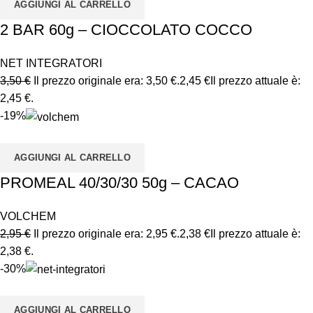
AGGIUNGI AL CARRELLO
2 BAR 60g – CIOCCOLATO COCCO
NET INTEGRATORI
3,50
€
Il prezzo originale era: 3,50 €.
2,45
€
Il prezzo attuale è:
2,45 €.
-19%
AGGIUNGI AL CARRELLO
PROMEAL 40/30/30 50g – CACAO
VOLCHEM
2,95
€
Il prezzo originale era: 2,95 €.
2,38
€
Il prezzo attuale è:
2,38 €.
-30%
AGGIUNGI AL CARRELLO