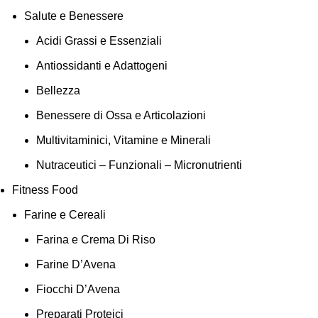
Salute e Benessere
Acidi Grassi e Essenziali
Antiossidanti e Adattogeni
Bellezza
Benessere di Ossa e Articolazioni
Multivitaminici, Vitamine e Minerali
Nutraceutici – Funzionali – Micronutrienti
Fitness Food
Farine e Cereali
Farina e Crema Di Riso
Farine D’Avena
Fiocchi D’Avena
Preparati Proteici