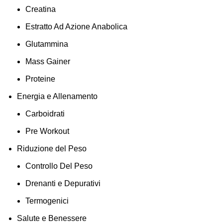
Creatina
Estratto Ad Azione Anabolica
Glutammina
Mass Gainer
Proteine
Energia e Allenamento
Carboidrati
Pre Workout
Riduzione del Peso
Controllo Del Peso
Drenanti e Depurativi
Termogenici
Salute e Benessere