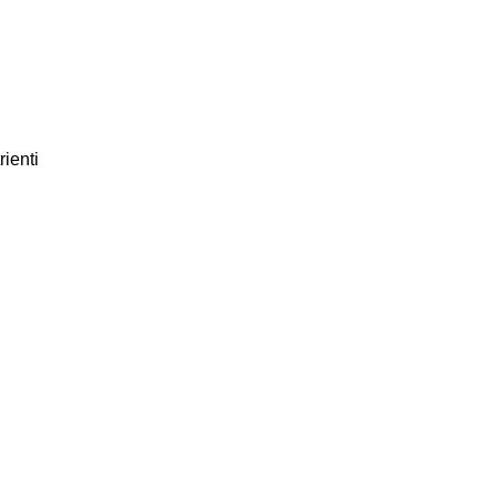
rienti