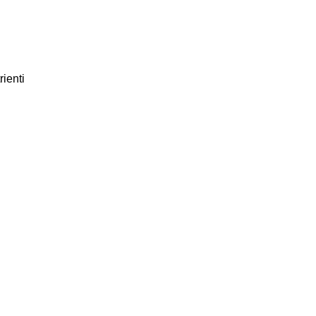
rienti