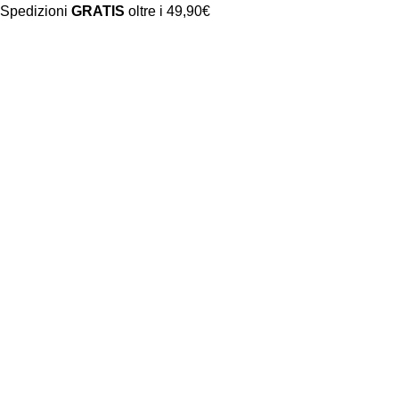
Spedizioni
GRATIS
oltre i 49,90€