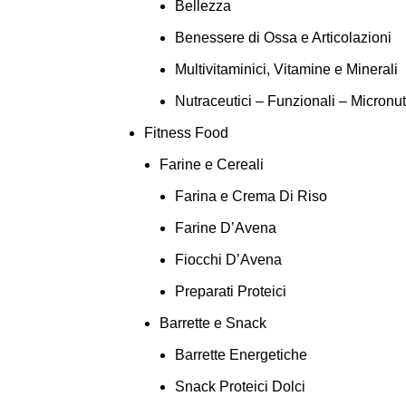
Bellezza
Benessere di Ossa e Articolazioni
Multivitaminici, Vitamine e Minerali
Nutraceutici – Funzionali – Micronut
Fitness Food
Farine e Cereali
Farina e Crema Di Riso
Farine D’Avena
Fiocchi D’Avena
Preparati Proteici
Barrette e Snack
Barrette Energetiche
Snack Proteici Dolci