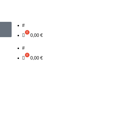
#
0,00
€
#
0,00
€