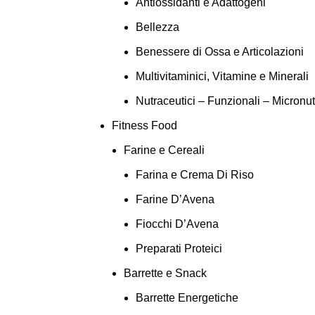
Antiossidanti e Adattogeni
Bellezza
Benessere di Ossa e Articolazioni
Multivitaminici, Vitamine e Minerali
Nutraceutici – Funzionali – Micronut
Fitness Food
Farine e Cereali
Farina e Crema Di Riso
Farine D’Avena
Fiocchi D’Avena
Preparati Proteici
Barrette e Snack
Barrette Energetiche