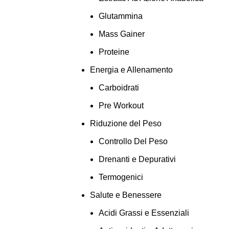
Glutammina
Mass Gainer
Proteine
Energia e Allenamento
Carboidrati
Pre Workout
Riduzione del Peso
Controllo Del Peso
Drenanti e Depurativi
Termogenici
Salute e Benessere
Acidi Grassi e Essenziali