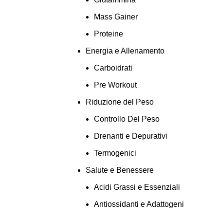
Mass Gainer
Proteine
Energia e Allenamento
Carboidrati
Pre Workout
Riduzione del Peso
Controllo Del Peso
Drenanti e Depurativi
Termogenici
Salute e Benessere
Acidi Grassi e Essenziali
Antiossidanti e Adattogeni